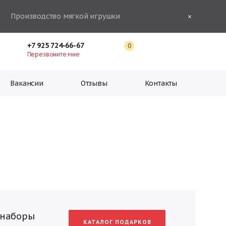
Производство мягкой игрушки
+7 925 724-66-67
0
Перезвоните мне
Вакансии
Отзывы
Контакты
 наборы
КАТАЛОГ ПОДАРКОВ