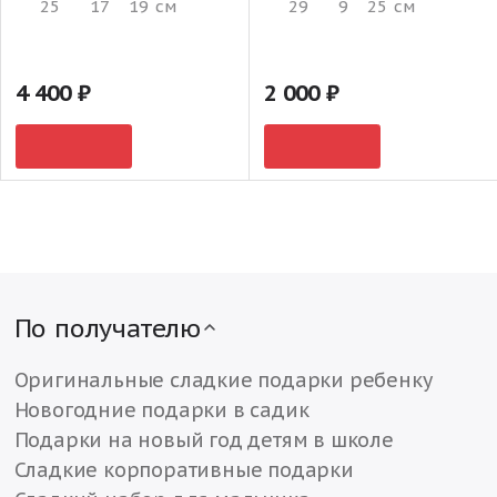
25
17
19
см
29
9
25
см
4 400
2 000
По получателю
Оригинальные сладкие подарки ребенку
Новогодние подарки в садик
Подарки на новый год детям в школе
Сладкие корпоративные подарки