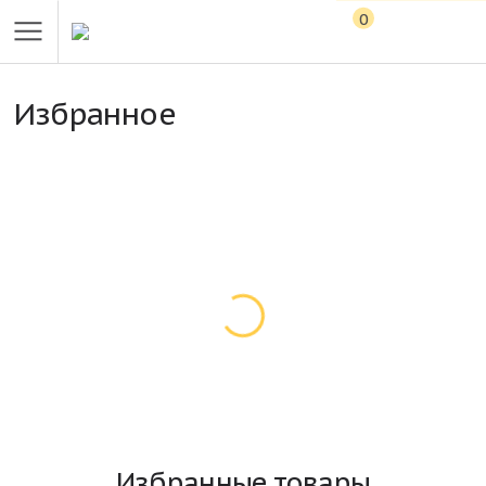
0
Избранное
Избранные товары