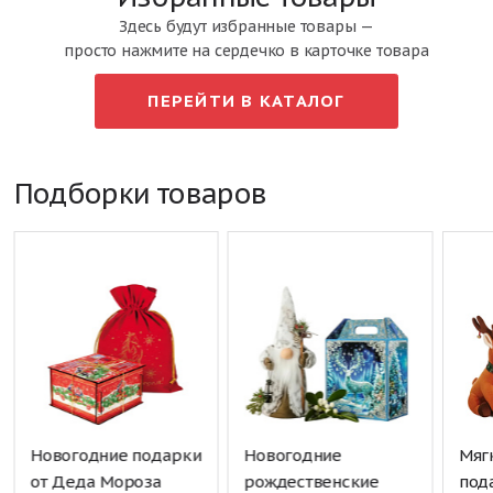
Здесь будут избранные товары —
просто нажмите на сердечко в карточке товара
ПЕРЕЙТИ В КАТАЛОГ
Подборки товаров
Новогодние подарки
Новогодние
Мяг
от Деда Мороза
рождественские
под