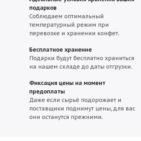
подарков
Соблюдаем оптимальный
температурный режим при
перевозке и хранении конфет.
Бесплатное хранение
Подарки будут бесплатно храниться
на нашем складе до даты отгрузки.
Фиксация цены на момент
предоплаты
Даже если сырьё подорожает и
поставщики поднимут цены, для вас
они останутся прежними.