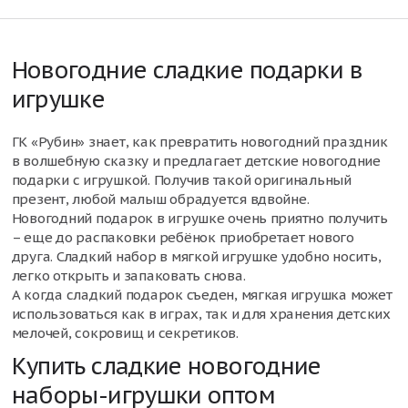
Новогодние сладкие подарки в
игрушке
ГК «Рубин» знает, как превратить новогодний праздник
в волшебную сказку и предлагает детские новогодние
подарки с игрушкой. Получив такой оригинальный
презент, любой малыш обрадуется вдвойне.
Новогодний подарок в игрушке очень приятно получить
– еще до распаковки ребёнок приобретает нового
друга. Сладкий набор в мягкой игрушке удобно носить,
легко открыть и запаковать снова.
А когда сладкий подарок съеден, мягкая игрушка может
использоваться как в играх, так и для хранения детских
мелочей, сокровищ и секретиков.
Купить сладкие новогодние
наборы-игрушки оптом