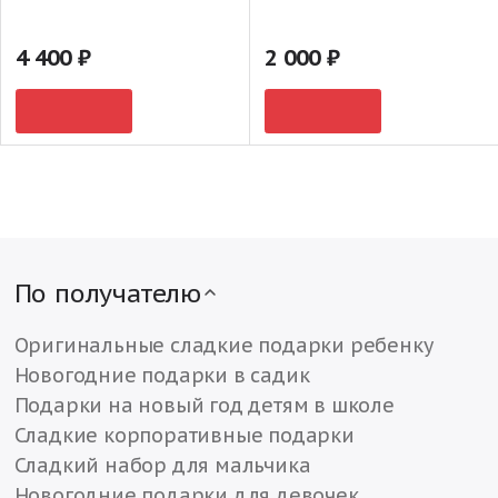
4 400
2 000
По получателю
Оригинальные сладкие подарки ребенку
Новогодние подарки в садик
Подарки на новый год детям в школе
Сладкие корпоративные подарки
Сладкий набор для мальчика
Новогодние подарки для девочек