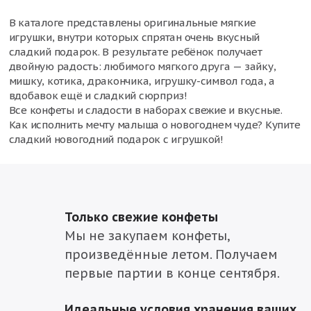
В каталоге представлены оригинальные мягкие
игрушки, внутри которых спрятан очень вкусный
сладкий подарок. В результате ребёнок получает
двойную радость: любимого мягкого друга — зайку,
мишку, котика, дракончика, игрушку-символ года, а
вдобавок ещё и сладкий сюрприз!
Все конфеты и сладости в наборах свежие и вкусные.
Как исполнить мечту малыша о новогоднем чуде? Купите
сладкий новогодний подарок с игрушкой!
Только свежие конфеты
Мы не закупаем конфеты,
произведённые летом. Получаем
первые партии в конце сентября.
Идеальные условия хранения ваших