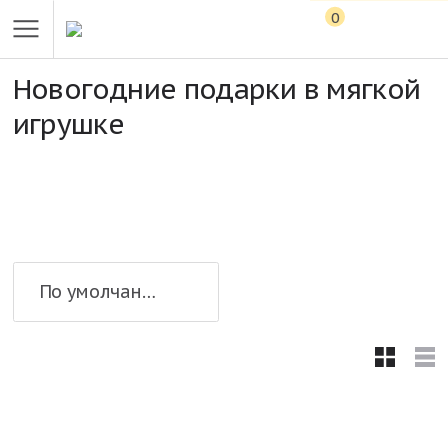
0
Новогодние подарки в мягкой
игрушке
По умолчанию