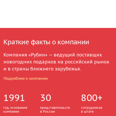
Краткие факты о компании
Компания «Рубин» — ведущий поставщик
новогодних подарков на российский рынок
и в страны ближнего зарубежья.
Подробнее о компании
1991
30
800+
год основания
представительств
сотрудников
компании
в России
в штате