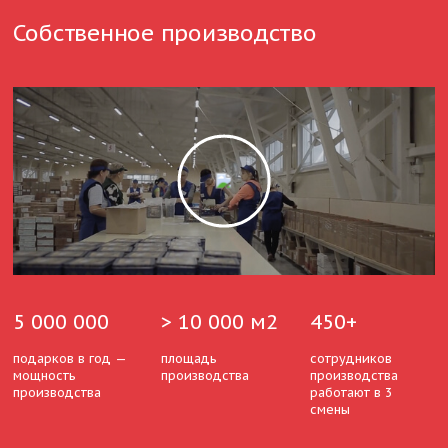
Собственное производство
5 000 000
> 10 000 м2
450+
подарков в год —
площадь
сотрудников
мощность
производства
производства
производства
работают в 3
смены