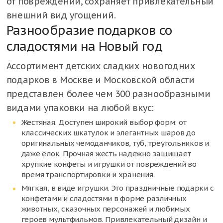
от повреждений, сохраняет привлекательный
внешний вид угощений.
Разнообразие подарков со
сладостями на Новый год
Ассортимент детских сладких новогодних
подарков в Москве и Московской области
представлен более чем 300 разнообразными
видами упаковки на любой вкус:
Жестяная. Доступен широкий выбор форм: от
классических шкатулок и элегантных шаров до
оригинальных чемоданчиков, туб, треугольников и
даже ёлок. Прочная жесть надежно защищает
хрупкие конфеты и игрушки от повреждений во
время транспортировки и хранения.
Мягкая, в виде игрушки. Это праздничные подарки с
конфетами и сладостями в форме различных
животных, сказочных персонажей и любимых
героев мультфильмов. Привлекательный дизайн и