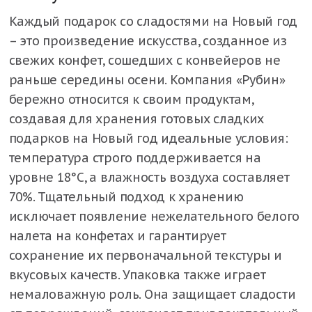
Каждый подарок со сладостями на Новый год
– это произведение искусства, созданное из
свежих конфет, сошедших с конвейеров не
раньше середины осени. Компания «Рубин»
бережно относится к своим продуктам,
создавая для хранения готовых сладких
подарков на Новый год идеальные условия:
температура строго поддерживается на
уровне 18°С, а влажность воздуха составляет
70%. Тщательный подход к хранению
исключает появление нежелательного белого
налета на конфетах и гарантирует
сохранение их первоначальной текстуры и
вкусовых качеств. Упаковка также играет
немаловажную роль. Она защищает сладости