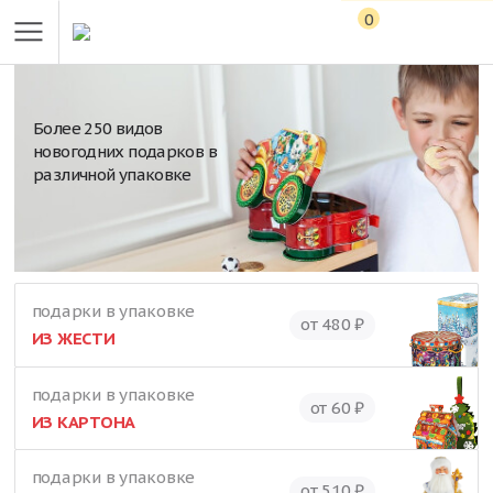
0
Более 250 видов
новогодних подарков в
различной упаковке
подарки в упаковке
от 480 ₽
ИЗ ЖЕСТИ
подарки в упаковке
от 60 ₽
ИЗ КАРТОНА
подарки в упаковке
от 510 ₽