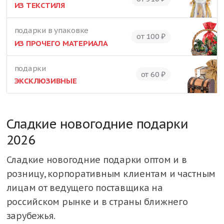
ИЗ ТЕКСТИЛЯ
подарки в упаковке
от 100 ₽
ИЗ ПРОЧЕГО МАТЕРИАЛА
подарки
от 60 ₽
ЭКСКЛЮЗИВНЫЕ
Сладкие новогодние подарки
2026
Сладкие новогодние подарки оптом и в
розницу, корпоративным клиентам и частным
лицам от ведущего поставщика на
российском рынке и в страны ближнего
зарубежья.