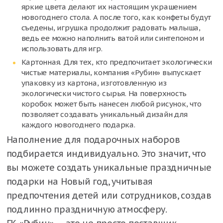
яркие цвета делают их настоящим украшением
новогоднего стола. А после того, как конфеты будут
съедены, игрушка продолжит радовать малыша,
ведь ее можно наполнить ватой или синтепоном и
использовать для игр.
Картонная. Для тех, кто предпочитает экологически
чистые материалы, компания «Рубин» выпускает
упаковку из картона, изготовленную из
экологически чистого сырья. На поверхность
коробок может быть нанесен любой рисунок, что
позволяет создавать уникальный дизайн для
каждого новогоднего подарка.
Наполнение для подарочных наборов
подбирается индивидуально. Это значит, что
вы можете создать уникальные праздничные
подарки на Новый год, учитывая
предпочтения детей или сотрудников, создав
подлинно праздничную атмосферу.