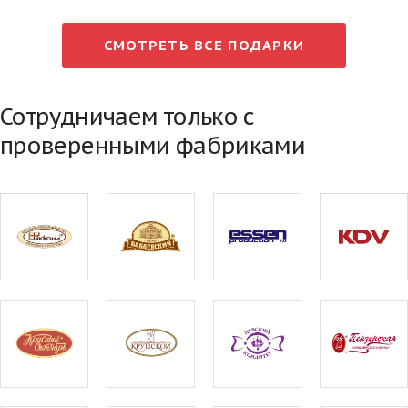
СМОТРЕТЬ ВСЕ ПОДАРКИ
Сотрудничаем только с
проверенными фабриками