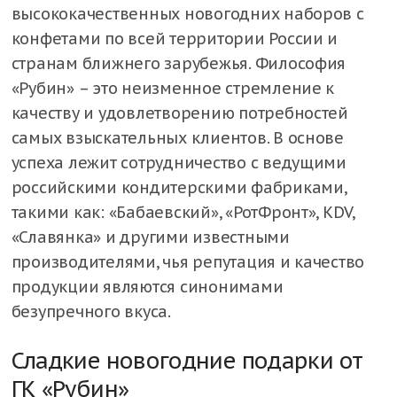
высококачественных новогодних наборов с
конфетами по всей территории России и
странам ближнего зарубежья. Философия
«Рубин» – это неизменное стремление к
качеству и удовлетворению потребностей
самых взыскательных клиентов. В основе
успеха лежит сотрудничество с ведущими
российскими кондитерскими фабриками,
такими как: «Бабаевский», «РотФронт», KDV,
«Славянка» и другими известными
производителями, чья репутация и качество
продукции являются синонимами
безупречного вкуса.
Сладкие новогодние подарки от
ГК «Рубин»