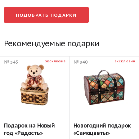
ПОДОБРАТЬ ПОДАРКИ
Рекомендуемые подарки
№ э43
№ э40
ЭКСКЛЮЗИВ
ЭКСКЛЮЗИВ
Подарок на Новый
Новогодний подарок
год «Радость»
«Самоцветы»