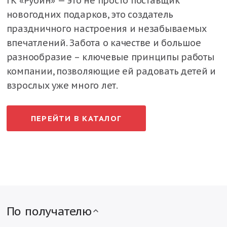
ГК «Рубин» — это не просто поставщик
новогодних подарков, это создатель
праздничного настроения и незабываемых
впечатлений. Забота о качестве и большое
разнообразие – ключевые принципы работы
компании, позволяющие ей радовать детей и
взрослых уже много лет.
ПЕРЕЙТИ В КАТАЛОГ
По получателю