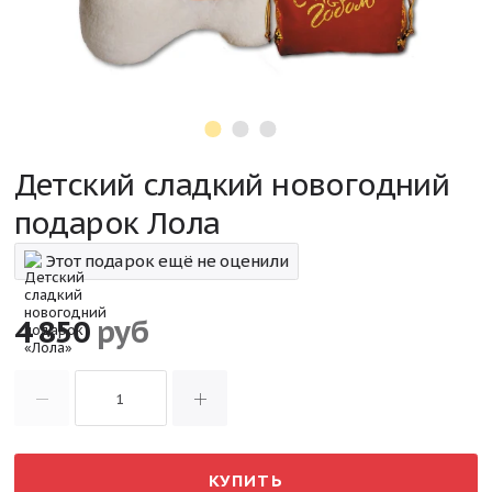
Детский сладкий новогодний
подарок Лола
Этот подарок ещё не оценили
4 850
руб
КУПИТЬ