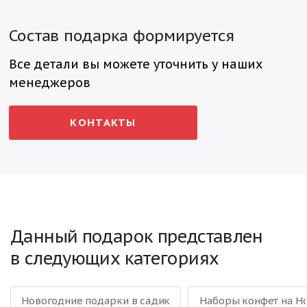
Состав подарка формируется
Все детали вы можете уточнить у наших
менеджеров
КОНТАКТЫ
Данный подарок представлен
в следующих категориях
Новогодние подарки в садик
Наборы конфет на Н