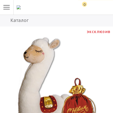
0
Каталог
ЭКСКЛЮЗИВ