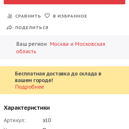
СРАВНИТЬ
В ИЗБРАННОЕ
ПОДЕЛИТЬСЯ
Ваш регион
Москва и Московская
область
Бесплатная доставка до склада в
вашем городе!
Подробнее
Характеристики
Артикул:
э10