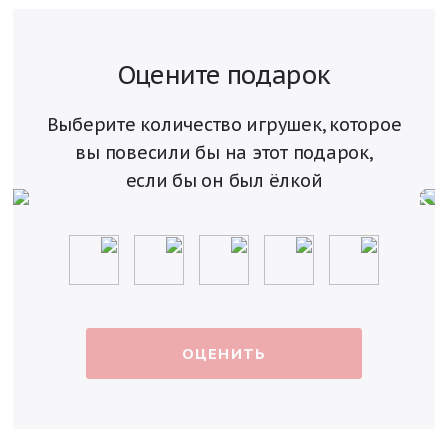
Оцените подарок
Выберите количество игрушек, которое
вы повесили
бы на этот подарок,
если бы он был ёлкой
ОЦЕНИТЬ